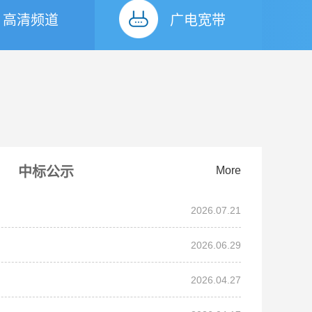
高清频道
广电宽带
中标公示
More
2026.07.21
2026.06.29
2026.04.27