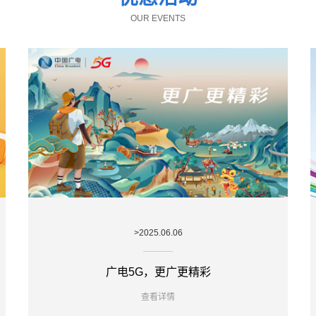
OUR EVENTS
>2025.06.06
广电5G，更广更精彩
查看详情