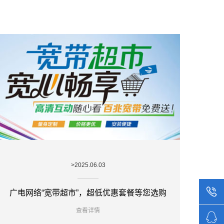
>2025.06.03
广电网络“宽带超市”，超低优惠套餐等您选购
查看详情