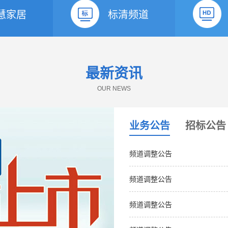
慧家居
标清频道
最新资讯
OUR NEWS
业务公告
招标公告
频道调整公告
频道调整公告
频道调整公告