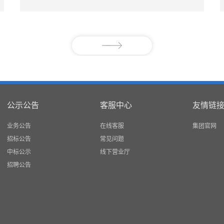
公示公告
客服中心
友情链
业务公告
在线客服
集团官网
招标公告
常见问题
中标公示
线下营业厅
招聘公告