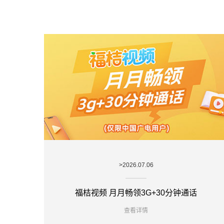
>2026.07.06
福桔视频 月月畅领3G+30分钟通话
查看详情