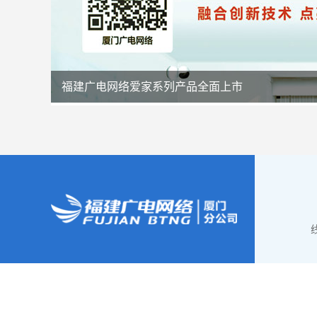
福建广电网络爱家系列产品全面上市