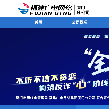
首页
公司概况