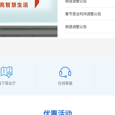
频道调整公告
春节营业时间调整公告
频道调整公告
线下营业厅
在线客服
优惠活动