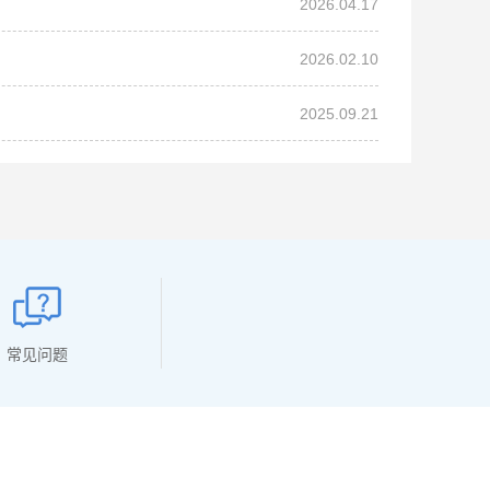
2026.04.17
2026.02.10
2025.09.21
常见问题