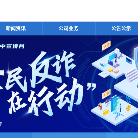
新闻资讯
公司业务
公告公示