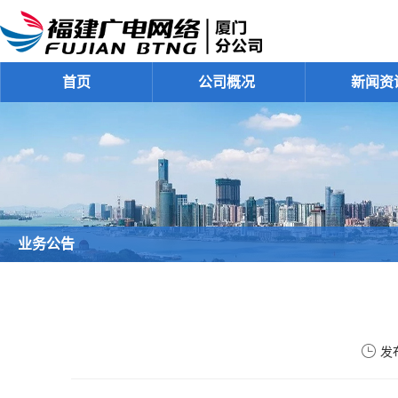
首页
公司概况
新闻资
业务公告
发布