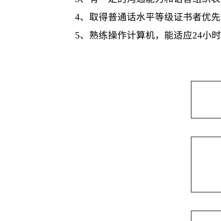
4
、取得普通话水平等级证书者优先
5
、熟练操作计算机，能适应
24
小时