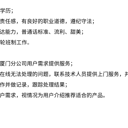
学历；
责任感，有良好的职业道德，遵纪守法；
达能力，普通话标准、流利、甜美；
轮班制工作
。
厦门分公司用户需求提供服务；
在线无法处理的问题，联系技术人员提供上门服务，
作并做记录，跟踪处理结果；
户需求，视情况为用户介绍推荐适合的产品。