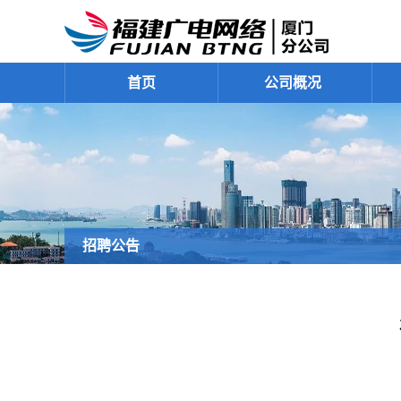
首页
公司概况
招聘公告