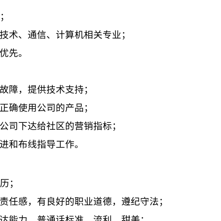
；
技术、通信、计算机相关专业；
优先。
故障，提供技术支持；
正确使用公司的产品；
公司下达给社区的营销指标；
进和布线指导工作。
历；
责任感，有良好的职业道德，遵纪守法；
达能力，普通话标准、流利、甜美；