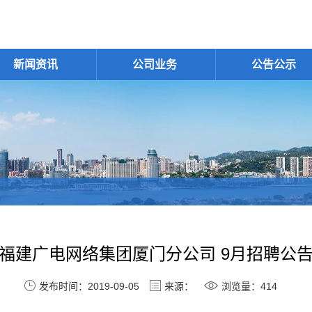
新闻资讯
公司业务
公告公示
福建广电网络集团厦门分公司 9月招聘公
发布时间：2019-09-05
来源：
浏览量：414