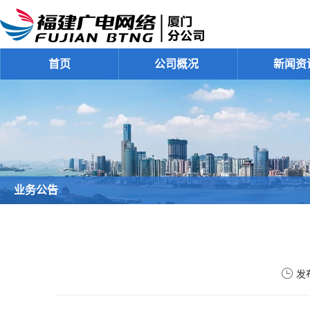
首页
公司概况
新闻资
业务公告
发布