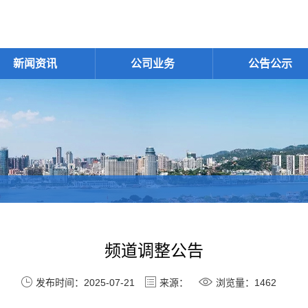
新闻资讯
公司业务
公告公示
频道调整公告
发布时间：2025-07-21
来源：
浏览量：1462