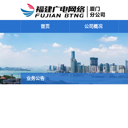
首页
公司概况
业务公告